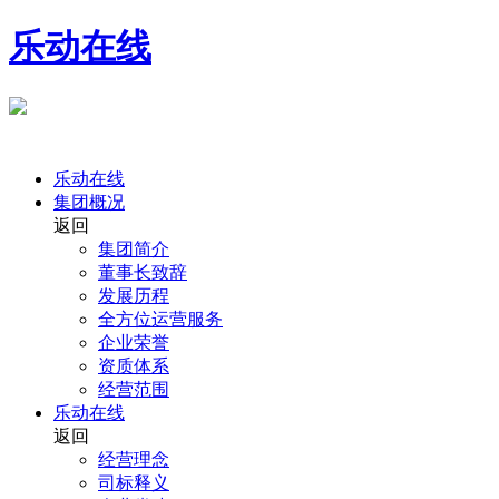
乐动在线
乐动在线
集团概况
返回
集团简介
董事长致辞
发展历程
全方位运营服务
企业荣誉
资质体系
经营范围
乐动在线
返回
经营理念
司标释义