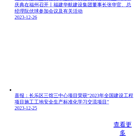
庆典在福州召开丨福建华航建设集团董事长张华官、总
经理阮伏球参加会议及有关活动
2023-12-26
喜报：长乐区三馆三中心项目荣获“2023年全国建设工程
项目施工工地安全生产标准化学习交流项目”
2023-12-25
查看更
多