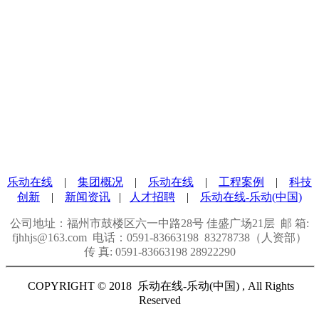
乐动在线
|
集团概况
|
乐动在线
|
工程案例
|
科技
创新
|
新闻资讯
|
人才招聘
|
乐动在线-乐动(中国)
公司地址：福州市鼓楼区六一中路28号 佳盛广场21层 邮 箱:
fjhhjs@163.com 电话：0591-83663198 83278738（人资部）
传 真:
0591-83663198 28922290
COPYRIGHT
©
2018 乐动在线-乐动(中国) , All Rights
Reserved