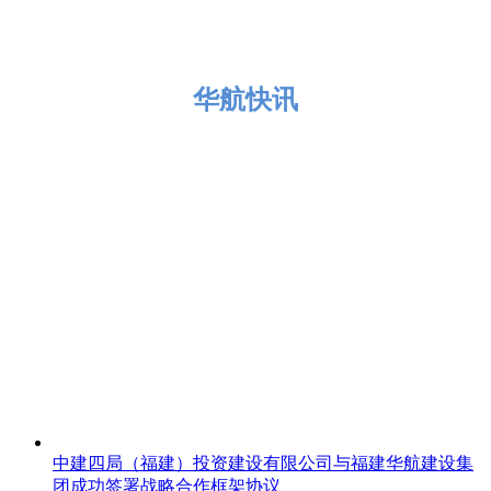
华航快讯
中建四局（福建）投资建设有限公司与福建华航建设集
团成功签署战略合作框架协议