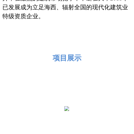
已发展成为立足海西、辐射全国的现代化建筑业
特级资质企业。
项目展示