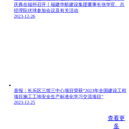
庆典在福州召开丨福建华航建设集团董事长张华官、总
经理阮伏球参加会议及有关活动
2023-12-26
喜报：长乐区三馆三中心项目荣获“2023年全国建设工程
项目施工工地安全生产标准化学习交流项目”
2023-12-25
查看更
多