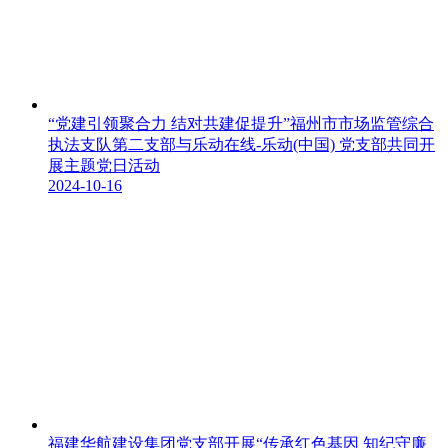
“党建引领聚合力 结对共建促提升”福州市市场监管综合
执法支队第二支部与乐动在线-乐动(中国) 党支部共同开
展主题党日活动
2024-10-16
福建华航建设集团党支部开展“传承红色基因 知纪守廉