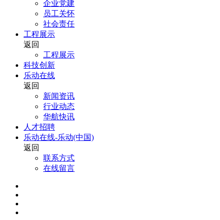
企业党建
员工关怀
社会责任
工程展示
返回
工程展示
科技创新
乐动在线
返回
新闻资讯
行业动态
华航快讯
人才招聘
乐动在线-乐动(中国)
返回
联系方式
在线留言