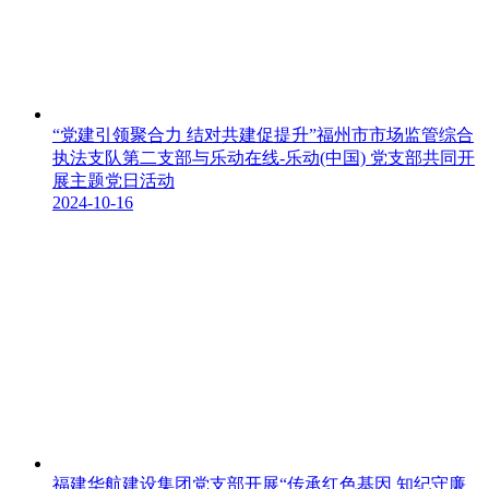
“党建引领聚合力 结对共建促提升”福州市市场监管综合
执法支队第二支部与乐动在线-乐动(中国) 党支部共同开
展主题党日活动
2024-10-16
福建华航建设集团党支部开展“传承红色基因 知纪守廉