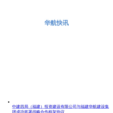
华航快讯
中建四局（福建）投资建设有限公司与福建华航建设集
团成功签署战略合作框架协议