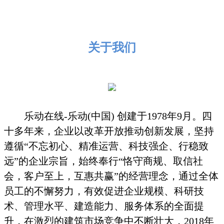
关于我们
乐动在线-乐动(中国) 创建于
1978
年
9
月。四
十多年来，企业以改革开放推动创新发展，坚持
遵循“不忘初心、精准运营、科技强企、行稳致
远”的企业宗旨，始终奉行“恪守商规、取信社
会，客户至上，互惠共赢”的经营理念，通过全体
员工的不懈努力，有效促进企业规模、科研技
术、管理水平、建造能力、服务体系的全面提
升，在激烈的建筑市场竞争中不断壮大，
2018
年