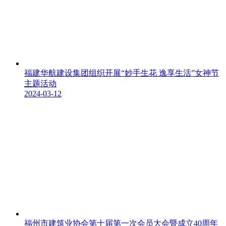
福建华航建设集团组织开展“妙手生花 逸享生活”女神节
主题活动
2024-03-12
福州市建筑业协会第十届第一次会员大会暨成立40周年