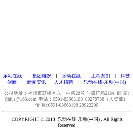
乐动在线
|
集团概况
|
乐动在线
|
工程案例
|
科技
创新
|
新闻资讯
|
人才招聘
|
乐动在线-乐动(中国)
公司地址：福州市鼓楼区六一中路28号 佳盛广场21层 邮 箱:
fjhhjs@163.com 电话：0591-83663198 83278738（人资部）
传 真:
0591-83663198 28922290
COPYRIGHT
©
2018 乐动在线-乐动(中国) , All Rights
Reserved