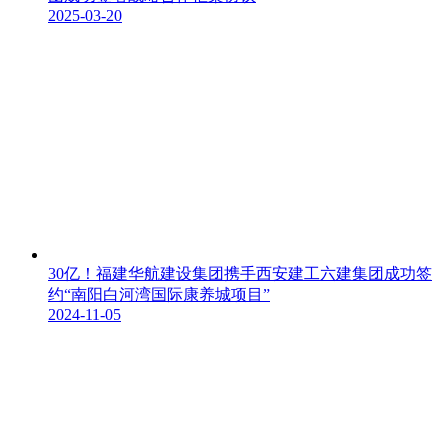
2025-03-20
30亿！福建华航建设集团携手西安建工六建集团成功签
约“南阳白河湾国际康养城项目”
2024-11-05