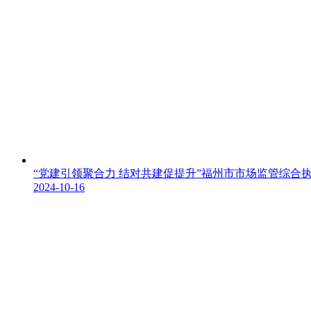
“党建引领聚合力 结对共建促提升”福州市市场监管综合执
2024-10-16