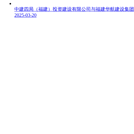
中建四局（福建）投资建设有限公司与福建华航建设集团
2025-03-20