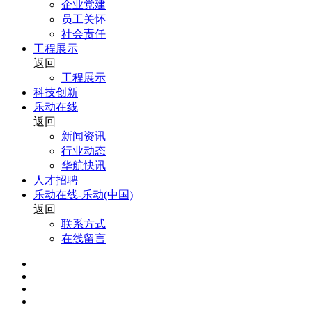
企业党建
员工关怀
社会责任
工程展示
返回
工程展示
科技创新
乐动在线
返回
新闻资讯
行业动态
华航快讯
人才招聘
乐动在线-乐动(中国)
返回
联系方式
在线留言