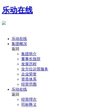
乐动在线
乐动在线
集团概况
返回
集团简介
董事长致辞
发展历程
全方位运营服务
企业荣誉
资质体系
经营范围
乐动在线
返回
经营理念
司标释义