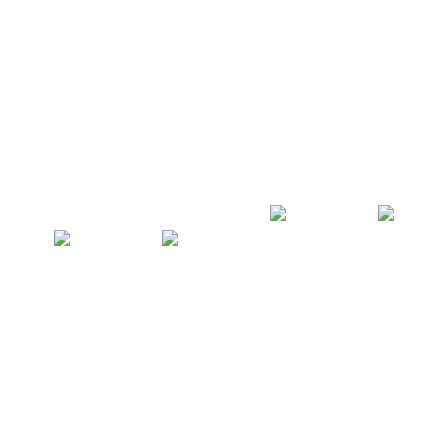
科技创新
人才招聘
集团概述
乐动在线
公司积极推进科
依靠感情感染
乐动在线-乐动
建一个项目，出
技创新活动，为
人，依靠待遇挽
(中国) 创建于
一个精品，播一
使企业在激烈的
留人；依靠事业
1978年9月。
片信义
建筑市场竞争中
激励人，不拘一
持续发展,
格用人