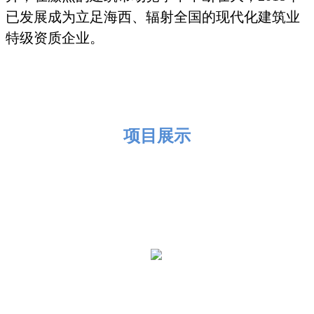
已发展成为立足海西、辐射全国的现代化建筑业
特级资质企业。
项目展示