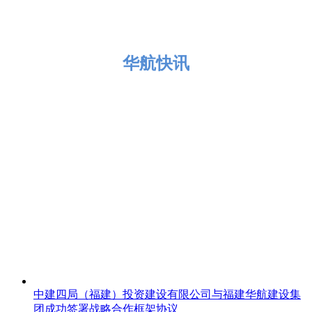
华航快讯
中建四局（福建）投资建设有限公司与福建华航建设集
团成功签署战略合作框架协议