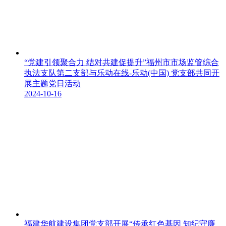
“党建引领聚合力 结对共建促提升”福州市市场监管综合
执法支队第二支部与乐动在线-乐动(中国) 党支部共同开
展主题党日活动
2024-10-16
福建华航建设集团党支部开展“传承红色基因 知纪守廉