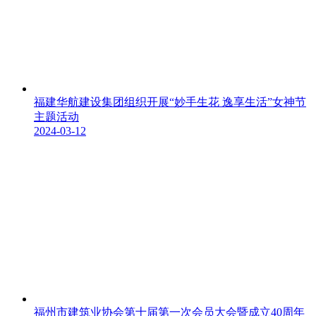
福建华航建设集团组织开展“妙手生花 逸享生活”女神节
主题活动
2024-03-12
福州市建筑业协会第十届第一次会员大会暨成立40周年