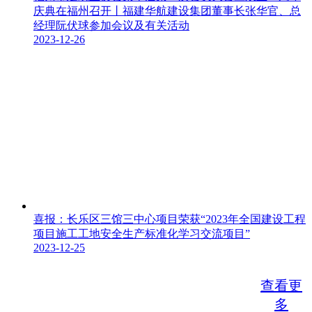
庆典在福州召开丨福建华航建设集团董事长张华官、总
经理阮伏球参加会议及有关活动
2023-12-26
喜报：长乐区三馆三中心项目荣获“2023年全国建设工程
项目施工工地安全生产标准化学习交流项目”
2023-12-25
查看更
多