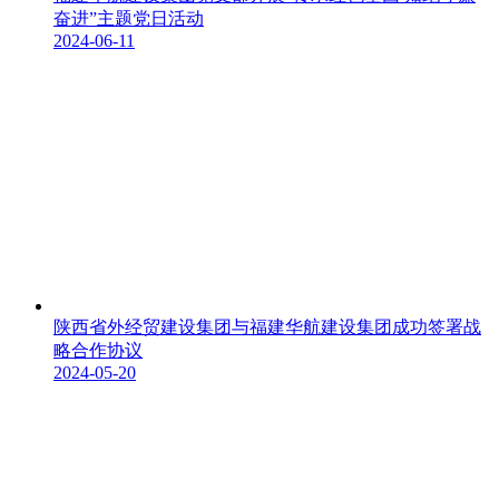
奋进”主题党日活动
2024-06-11
陕西省外经贸建设集团与福建华航建设集团成功签署战
略合作协议
2024-05-20