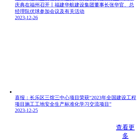
庆典在福州召开丨福建华航建设集团董事长张华官、总
经理阮伏球参加会议及有关活动
2023-12-26
喜报：长乐区三馆三中心项目荣获“2023年全国建设工程
项目施工工地安全生产标准化学习交流项目”
2023-12-25
查看更
多