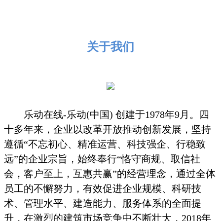
关于我们
乐动在线-乐动(中国) 创建于
1978
年
9
月。四
十多年来，企业以改革开放推动创新发展，坚持
遵循“不忘初心、精准运营、科技强企、行稳致
远”的企业宗旨，始终奉行“恪守商规、取信社
会，客户至上，互惠共赢”的经营理念，通过全体
员工的不懈努力，有效促进企业规模、科研技
术、管理水平、建造能力、服务体系的全面提
升，在激烈的建筑市场竞争中不断壮大，
2018
年