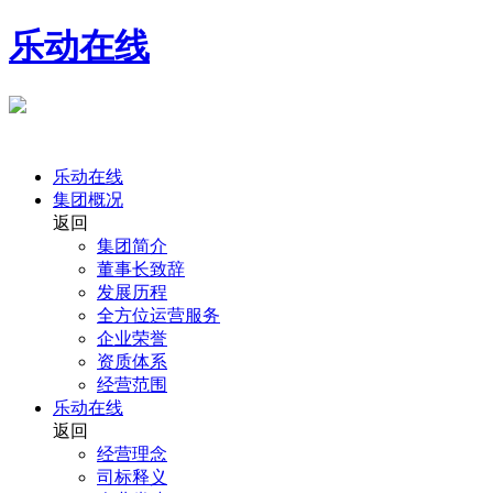
乐动在线
乐动在线
集团概况
返回
集团简介
董事长致辞
发展历程
全方位运营服务
企业荣誉
资质体系
经营范围
乐动在线
返回
经营理念
司标释义