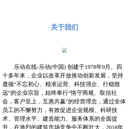
关于我们
乐动在线-乐动(中国) 创建于
1978
年
9
月。四
十多年来，企业以改革开放推动创新发展，坚持
遵循“不忘初心、精准运营、科技强企、行稳致
远”的企业宗旨，始终奉行“恪守商规、取信社
会，客户至上，互惠共赢”的经营理念，通过全体
员工的不懈努力，有效促进企业规模、科研技
术、管理水平、建造能力、服务体系的全面提
升，在激烈的建筑市场竞争中不断壮大，
2018
年