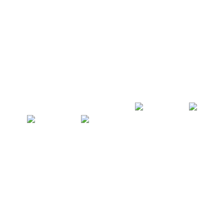
科技创新
人才招聘
集团概述
乐动在线
公司积极推进科
依靠感情感染
乐动在线-乐动
建一个项目，出
技创新活动，为
人，依靠待遇挽
(中国) 创建于
一个精品，播一
使企业在激烈的
留人；依靠事业
1978年9月。
片信义
建筑市场竞争中
激励人，不拘一
持续发展,
格用人