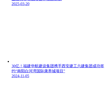
2025-03-20
30亿！福建华航建设集团携手西安建工六建集团成功签
约“南阳白河湾国际康养城项目”
2024-11-05