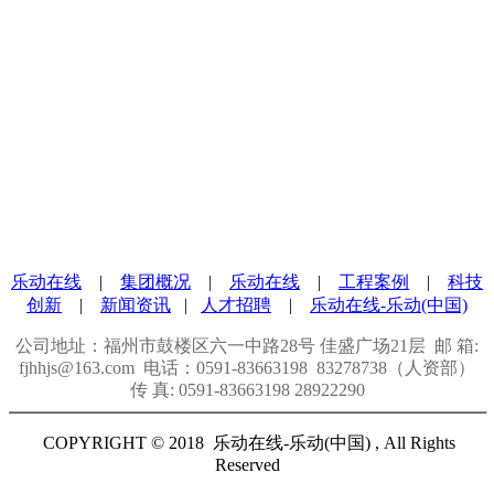
乐动在线
|
集团概况
|
乐动在线
|
工程案例
|
科技
创新
|
新闻资讯
|
人才招聘
|
乐动在线-乐动(中国)
公司地址：福州市鼓楼区六一中路28号 佳盛广场21层 邮 箱:
fjhhjs@163.com 电话：0591-83663198 83278738（人资部）
传 真:
0591-83663198 28922290
COPYRIGHT
©
2018 乐动在线-乐动(中国) , All Rights
Reserved