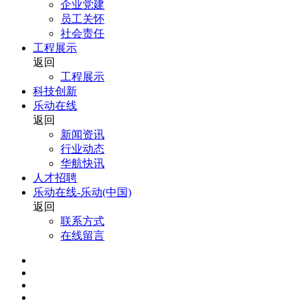
企业党建
员工关怀
社会责任
工程展示
返回
工程展示
科技创新
乐动在线
返回
新闻资讯
行业动态
华航快讯
人才招聘
乐动在线-乐动(中国)
返回
联系方式
在线留言