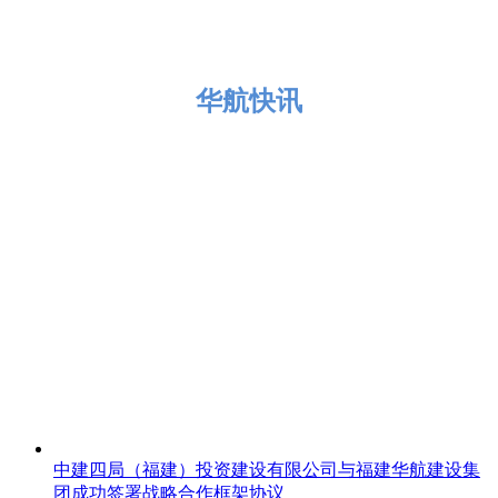
华航快讯
中建四局（福建）投资建设有限公司与福建华航建设集
团成功签署战略合作框架协议