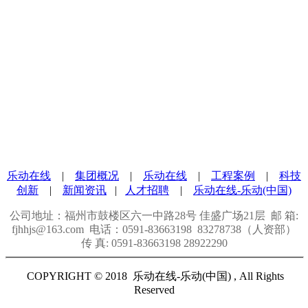
乐动在线
|
集团概况
|
乐动在线
|
工程案例
|
科技
创新
|
新闻资讯
|
人才招聘
|
乐动在线-乐动(中国)
公司地址：福州市鼓楼区六一中路28号 佳盛广场21层 邮 箱:
fjhhjs@163.com 电话：0591-83663198 83278738（人资部）
传 真:
0591-83663198 28922290
COPYRIGHT
©
2018 乐动在线-乐动(中国) , All Rights
Reserved