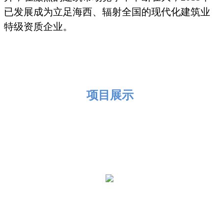
已发展成为立足海西、辐射全国的现代化建筑业
特级资质企业。
项目展示